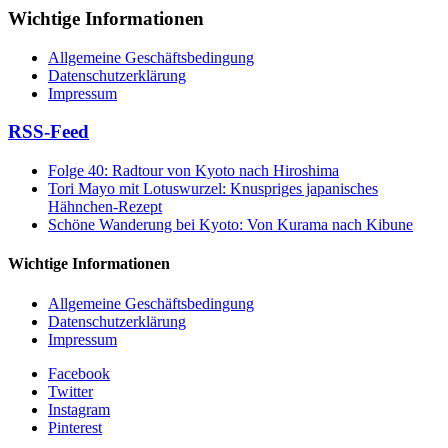
Wichtige Informationen
Allgemeine Geschäftsbedingung
Datenschutzerklärung
Impressum
RSS-Feed
Folge 40: Radtour von Kyoto nach Hiroshima
Tori Mayo mit Lotuswurzel: Knuspriges japanisches
Hähnchen-Rezept
Schöne Wanderung bei Kyoto: Von Kurama nach Kibune
Wichtige Informationen
Allgemeine Geschäftsbedingung
Datenschutzerklärung
Impressum
Facebook
Twitter
Instagram
Pinterest