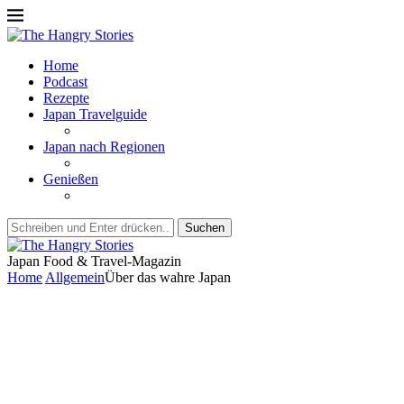
Home
Podcast
Rezepte
Japan Travelguide
Japan nach Regionen
Genießen
Suchen
Japan Food & Travel-Magazin
Home
Allgemein
Über das wahre Japan