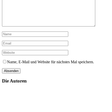
Name, E-Mail und Website für nächstes Mal speichern.
Die Autoren