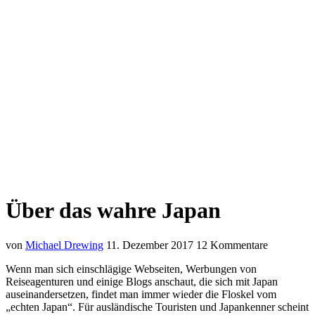
Über das wahre Japan
von
Michael Drewing
11. Dezember 2017
12 Kommentare
Wenn man sich einschlägige Webseiten, Werbungen von
Reiseagenturen und einige Blogs anschaut, die sich mit Japan
auseinandersetzen, findet man immer wieder die Floskel vom
„echten Japan“. Für ausländische Touristen und Japankenner scheint