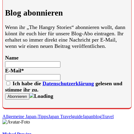
Blog abonnieren
Wenn ihr „The Hangry Stories“ abonnieren wollt, dann
könnt ihr euch hier für unsere Blog-Abo eintragen. Ihr
erhaltet so immer direkt eine Nachricht per E-Mail,
wenn wir einen neuen Beitrag veröffentlichen.
Name
E-Mail*
Ich habe die
Datenschutzerklärung
gelesen und
stimme ihr zu.
Allgemeine Japan-Tipps
Japan Travelguide
Japanblog
Travel
Michael Drewing