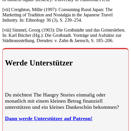
[vii]
Creighton, Millie (1997): Consuming Rural Japan: The
Marketing of Tradition and Nostalgia in the Japanese Travel
Industry. In: Ethnology 36 (3), S. 239–254.
[viii]
Simmel, Georg (1903): Die Großstädte und das Geistesleben.
In: Karl Bücher (Hg.): Die Großstadt. Vorträge und Aufsätze zur
Städteausstellung. Dresden: v. Zahn & Jaensch, S. 185–206.
Werde Unterstützer
Du möchtest The Hangry Stories einmalig oder
monatlich mit einem kleinen Betrag finanziell
unterstützen und ein kleines Dankeschön bekommen?
Dann werde Unterstützer auf Patreon!