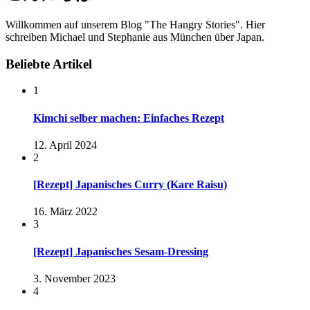
Willkommen auf unserem Blog "The Hangry Stories". Hier
schreiben Michael und Stephanie aus München über Japan.
Beliebte Artikel
1
Kimchi selber machen: Einfaches Rezept
12. April 2024
2
[Rezept] Japanisches Curry (Kare Raisu)
16. März 2022
3
[Rezept] Japanisches Sesam-Dressing
3. November 2023
4