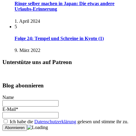
Ringe selber machen in Japan: Die etwas andere
Urlaubs-Erinnerung
1. April 2024
5
Folge 24: Tempel und Schreine in Kyoto (1)
9. März 2022
Unterstütze uns auf Patreon
Blog abonnieren
Name
E-Mail*
Ich habe die
Datenschutzerklärung
gelesen und stimme ihr zu.