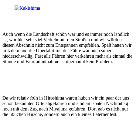
Auch wenn die Landschaft schön war und es immer noch ländlich
ist, war hier sehr viel Verkehr auf den Straßen und wir würden
diesen Abschnitt nicht zum Entspannen empfehlen. Spaß hatten wir
trotzdem und die Überfahrt mit der Fähre war auch super
niederschwellig. Fast alle Fähren hier verkehren mehr als einmal die
Stunde und Fahrradmitnahme ist überhaupt kein Problem.
Da wir relativ früh in Hiroshima waren haben wir ein paar der uns
schon bekannten Orte abgefahren und sind am späten Nachmittag
noch mit dem Zug nach Miyajima gefahren. Dort gab es nicht nur
die üblichen Hirsche, sondern auch ein kleines Laternenfest.