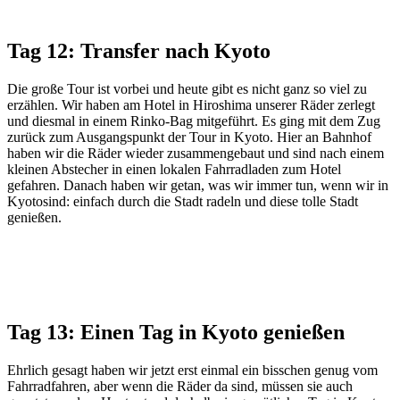
Tag 12: Transfer nach Kyoto
Die große Tour ist vorbei und heute gibt es nicht ganz so viel zu
erzählen. Wir haben am Hotel in Hiroshima unserer Räder zerlegt
und diesmal in einem Rinko-Bag mitgeführt. Es ging mit dem Zug
zurück zum Ausgangspunkt der Tour in Kyoto. Hier an Bahnhof
haben wir die Räder wieder zusammengebaut und sind nach einem
kleinen Abstecher in einen lokalen Fahrradladen zum Hotel
gefahren. Danach haben wir getan, was wir immer tun, wenn wir in
Kyotosind: einfach durch die Stadt radeln und diese tolle Stadt
genießen.
Tag 13: Einen Tag in Kyoto genießen
Ehrlich gesagt haben wir jetzt erst einmal ein bisschen genug vom
Fahrradfahren, aber wenn die Räder da sind, müssen sie auch