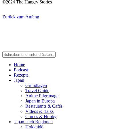
©2024 The Hangry Stories
Zurück zum Anfang
Home
Podcast
Rezepte
Japan
Grundlagen
Travel Guide
Anime Pilgrimage
Japan in Europa
Restaurants & Cafés
Videos & Talks
Games & Hobby
Japan nach Regionen
Hokkaidō