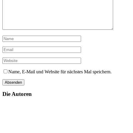
Name, E-Mail und Website für nächstes Mal speichern.
Die Autoren