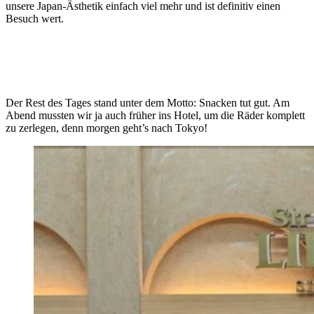
unsere Japan-Ästhetik einfach viel mehr und ist definitiv einen
Besuch wert.
Der Rest des Tages stand unter dem Motto: Snacken tut gut. Am
Abend mussten wir ja auch früher ins Hotel, um die Räder komplett
zu zerlegen, denn morgen geht’s nach Tokyo!