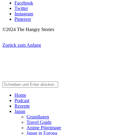
Facebook
Twitter
Instagram
Pinterest
©2024 The Hangry Stories
Zurück zum Anfang
Home
Podcast
Rezepte
Japan
Grundlagen
Travel Guide
Anime Pilgrimage
Japan in Europa