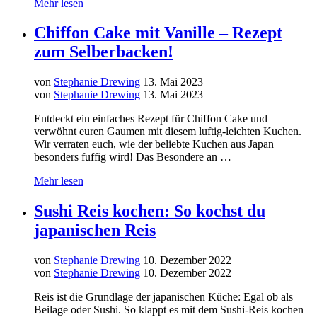
Mehr lesen
Chiffon Cake mit Vanille – Rezept
zum Selberbacken!
von
Stephanie Drewing
13. Mai 2023
von
Stephanie Drewing
13. Mai 2023
Entdeckt ein einfaches Rezept für Chiffon Cake und
verwöhnt euren Gaumen mit diesem luftig-leichten Kuchen.
Wir verraten euch, wie der beliebte Kuchen aus Japan
besonders fuffig wird! Das Besondere an …
Mehr lesen
Sushi Reis kochen: So kochst du
japanischen Reis
von
Stephanie Drewing
10. Dezember 2022
von
Stephanie Drewing
10. Dezember 2022
Reis ist die Grundlage der japanischen Küche: Egal ob als
Beilage oder Sushi. So klappt es mit dem Sushi-Reis kochen