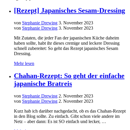
[Rezept] Japanisches Sesam-Dressing
von
Stephanie Drewing
3. November 2023
von
Stephanie Drewing
3. November 2023
Mit Zutaten, die jeder Fan der japanischen Küche daheim
haben sollte, habt ihr dieses cremige und leckere Dressing
schnell zubereitet: So geht das Rezept japanisches Sesam
Dressing.
Mehr lesen
Chahan-Rezept: So geht der einfache
japanische Bratreis
von
Stephanie Drewing
2. November 2023
von
Stephanie Drewing
2. November 2023
Kurz hab ich darüber nachgedacht, ob es das Chahan-Rezept
in den Blog sollte. Zu einfach. Gibt schon viele andere im
Netz – aber dann: Es ist SO einfach und lecker, …