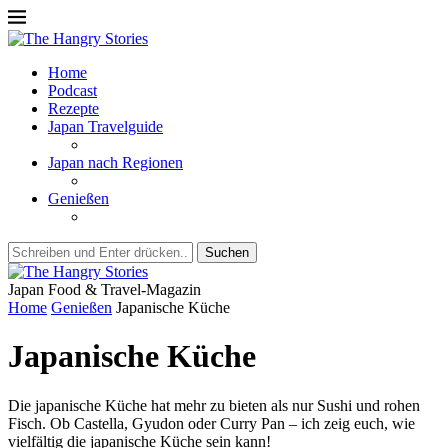
Home
Podcast
Rezepte
Japan Travelguide
Japan nach Regionen
Genießen
Suchen
Japan Food & Travel-Magazin
Home
Genießen
Japanische Küche
Japanische Küche
Die japanische Küche hat mehr zu bieten als nur Sushi und rohen
Fisch. Ob Castella, Gyudon oder Curry Pan – ich zeig euch, wie
vielfältig die japanische Küche sein kann!