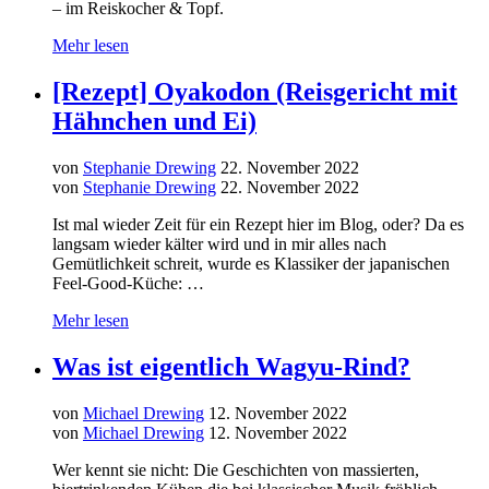
– im Reiskocher & Topf.
Mehr lesen
[Rezept] Oyakodon (Reisgericht mit
Hähnchen und Ei)
von
Stephanie Drewing
22. November 2022
von
Stephanie Drewing
22. November 2022
Ist mal wieder Zeit für ein Rezept hier im Blog, oder? Da es
langsam wieder kälter wird und in mir alles nach
Gemütlichkeit schreit, wurde es Klassiker der japanischen
Feel-Good-Küche: …
Mehr lesen
Was ist eigentlich Wagyu-Rind?
von
Michael Drewing
12. November 2022
von
Michael Drewing
12. November 2022
Wer kennt sie nicht: Die Geschichten von massierten,