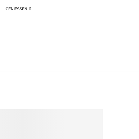
GENIESSEN