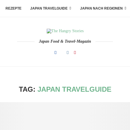
REZEPTE
JAPAN TRAVELGUIDE
JAPAN NACH REGIONEN
Japan Food & Travel-Magazin
TAG:
JAPAN TRAVELGUIDE