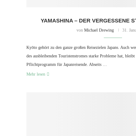
YAMASHINA – DER VERGESSENE S
von
Michael Drewing
31. Jan
Kyōto gehört zu den ganze großen Reisezielen Japans. Auch we
des ausbleibenden Touristenstromes starke Probleme hat, bleibt
Pflichtprogramm für Japanreisende. Abseits …
Mehr lesen