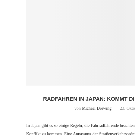
RADFAHREN IN JAPAN: KOMMT D
von
Michael Drewing
23. Okto
In Japan gibt es so einige Regeln, die Fahrradfahrende beachte
Konflikt zu kommen. Eine Anpassung der Straßenverkehrs