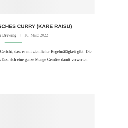
SCHES CURRY (KARE RAISU)
e Drewing
16. März 2022
 Gericht, dass es mit ziemlicher Regelmäßigkeit gibt. Die
es lässt sich eine ganze Menge Gemüse damit verwerten –