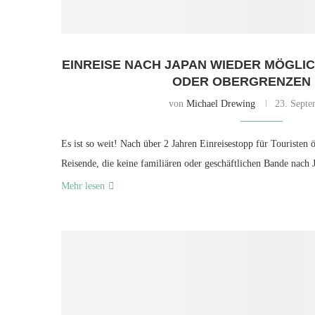
EINREISE NACH JAPAN WIEDER MÖGLICH
ODER OBERGRENZEN
von
Michael Drewing
23. Septe
Es ist so weit! Nach über 2 Jahren Einreisestopp für Touristen 
Reisende, die keine familiären oder geschäftlichen Bande nach
Mehr lesen