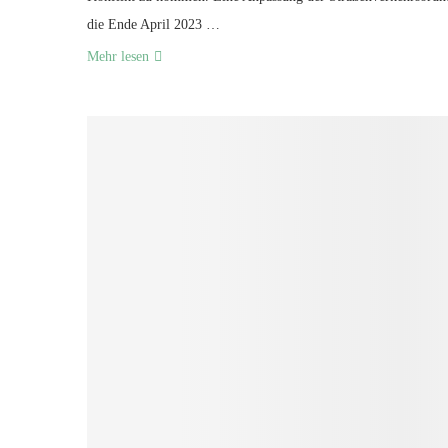
die Ende April 2023 …
Mehr lesen