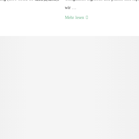
wir …
Mehr lesen