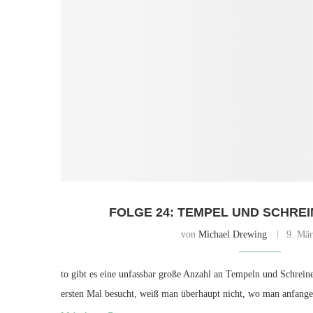
FOLGE 24: TEMPEL UND SCHREIN
von
Michael Drewing
9. Mär
to gibt es eine unfassbar große Anzahl an Tempeln und Schrei
ersten Mal besucht, weiß man überhaupt nicht, wo man anfange