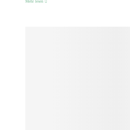
Mehr lesen