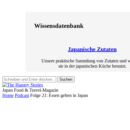
Wissensdatenbank
Japanische Zutaten
Unsere praktische Sammlung von Zutaten und 
sie in der japanischen Küche benutzt.
Suchen
Japan Food & Travel-Magazin
Home
Podcast
Folge 21: Essen gehen in Japan