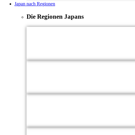
Japan nach Regionen
Die Regionen Japans