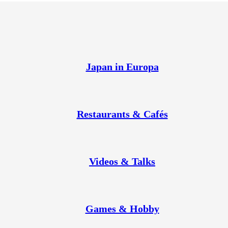
Japan in Europa
Restaurants & Cafés
Videos & Talks
Games & Hobby