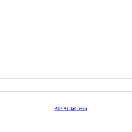
Alle Artikel lesen