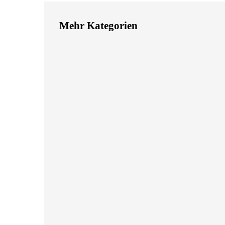
Mehr Kategorien