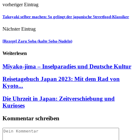
vorheriger Eintrag
Takoyaki selber machen: So gelingt der japanische Streetfood-Klassiker
Nächster Eintrag
[Rezept] Zaru Soba (kalte Soba-Nudeln)
Weiterlesen
Miyako-jima – Inselparadies und Deutsche Kultur
Reisetagebuch Japan 2023: Mit dem Rad von
Kyoto...
Die Uhrzeit in Japan: Zeitverschiebung und
Kurioses
Kommentar schreiben