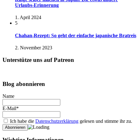
Urlaubs-Erinnerung
1. April 2024
5
Chahan-Rezept: So geht der einfache japanische Bratreis
2. November 2023
Unterstütze uns auf Patreon
Blog abonnieren
Name
E-Mail*
Ich habe die
Datenschutzerklärung
gelesen und stimme ihr zu.
Wichtige Informationen