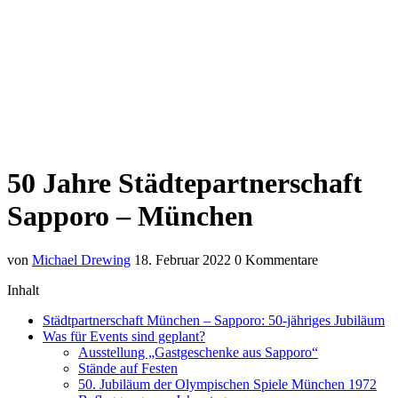
50 Jahre Städtepartnerschaft
Sapporo – München
von
Michael Drewing
18. Februar 2022
0 Kommentare
Inhalt
Städtpartnerschaft München – Sapporo: 50-jähriges Jubiläum
Was für Events sind geplant?
Ausstellung „Gastgeschenke aus Sapporo“
Stände auf Festen
50. Jubiläum der Olympischen Spiele München 1972