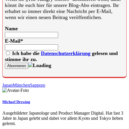
könnt ihr euch hier für unsere Blog-Abo eintragen. Ihr
erhaltet so immer direkt eine Nachricht per E-Mail,
wenn wir einen neuen Beitrag veröffentlichen.
Name
E-Mail*
Ich habe die
Datenschutzerklärung
gelesen und
stimme ihr zu.
Japan
München
Sapporo
Michael Drewing
Ausgebildeter Japanologe und Product Manager Digital. Hat fast 3
Jahre in Japan gelebt und dabei vor allem Kyoto und Tokyo lieben
gelernt.