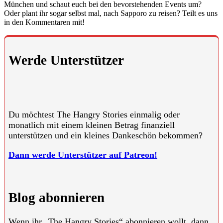
München und schaut euch bei den bevorstehenden Events um?
Oder plant ihr sogar selbst mal, nach Sapporo zu reisen? Teilt es uns
in den Kommentaren mit!
Werde Unterstützer
Du möchtest The Hangry Stories einmalig oder
monatlich mit einem kleinen Betrag finanziell
unterstützen und ein kleines Dankeschön bekommen?
Dann werde Unterstützer auf Patreon!
Blog abonnieren
Wenn ihr „The Hangry Stories“ abonnieren wollt, dann