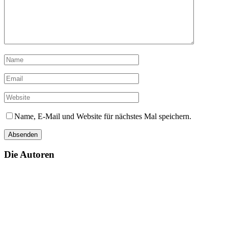
Name, E-Mail und Website für nächstes Mal speichern.
Die Autoren