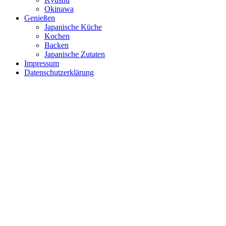
Okinawa
Genießen
Japanische Küche
Kochen
Backen
Japanische Zutaten
Impressum
Datenschutzerklärung