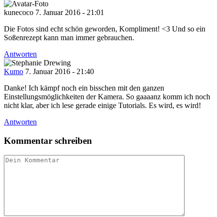
kunecoco
7. Januar 2016 - 21:01
Die Fotos sind echt schön geworden, Kompliment! <3 Und so ein
Soßenrezept kann man immer gebrauchen.
Antworten
Kumo
7. Januar 2016 - 21:40
Danke! Ich kämpf noch ein bisschen mit den ganzen
Einstellungsmöglichkeiten der Kamera. So gaaaanz komm ich noch
nicht klar, aber ich lese gerade einige Tutorials. Es wird, es wird!
Antworten
Kommentar schreiben