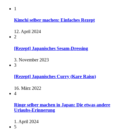
1
Kimchi selber machen: Einfaches Rezept
12. April 2024
2
[Rezept] Japanisches Sesam-Dressing
3. November 2023
3
[Rezept] Japanisches Curry (Kare Raisu)
16. März 2022
4
Ringe selber machen in Japan: Die etwas andere
Urlaubs-Erinnerung
1. April 2024
5