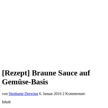
[Rezept] Braune Sauce auf
Gemüse-Basis
von
Stephanie Drewing
6. Januar 2016
2 Kommentare
Inhalt