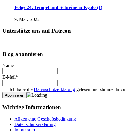
Folge 24: Tempel und Schreine in Kyoto (1)
9. März 2022
Unterstütze uns auf Patreon
Blog abonnieren
Name
E-Mail*
Ich habe die
Datenschutzerklärung
gelesen und stimme ihr zu.
Wichtige Informationen
Allgemeine Geschäftsbedingung
Datenschutzerklärung
Impressum