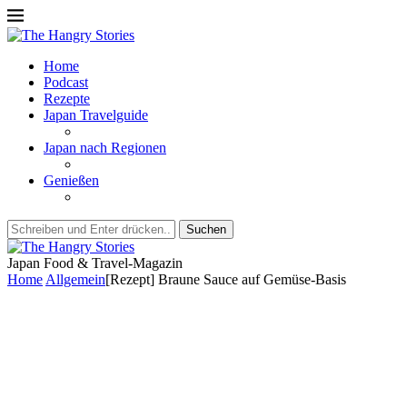
Home
Podcast
Rezepte
Japan Travelguide
Japan nach Regionen
Genießen
Suchen
Japan Food & Travel-Magazin
Home
Allgemein
[Rezept] Braune Sauce auf Gemüse-Basis