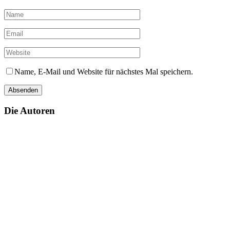
Name, E-Mail und Website für nächstes Mal speichern.
Die Autoren