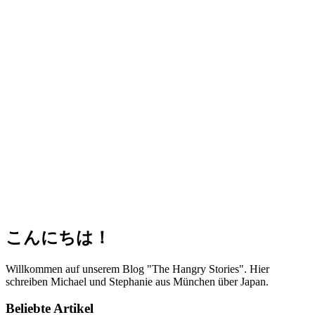
こんにちは！
Willkommen auf unserem Blog "The Hangry Stories". Hier
schreiben Michael und Stephanie aus München über Japan.
Beliebte Artikel