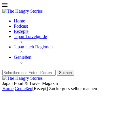
Home
Podcast
Rezepte
Japan Travelguide
Japan nach Regionen
Genießen
Suchen
Japan Food & Travel-Magazin
Home
Genießen
[Rezept] Zuckerguss selber machen