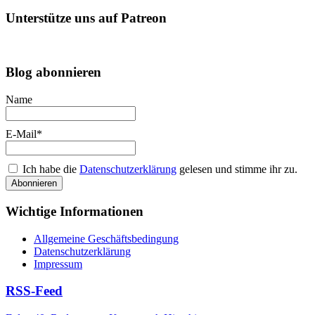
Unterstütze uns auf Patreon
Blog abonnieren
Name
E-Mail*
Ich habe die
Datenschutzerklärung
gelesen und stimme ihr zu.
Wichtige Informationen
Allgemeine Geschäftsbedingung
Datenschutzerklärung
Impressum
RSS-Feed