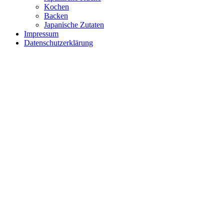
Kochen
Backen
Japanische Zutaten
Impressum
Datenschutzerklärung