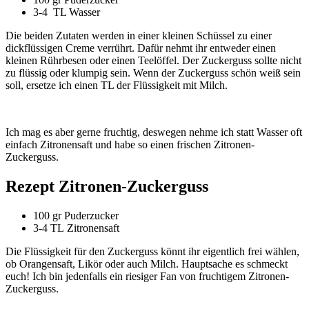
3-4 TL Wasser
Die beiden Zutaten werden in einer kleinen Schüssel zu einer
dickflüssigen Creme verrührt. Dafür nehmt ihr entweder einen
kleinen Rührbesen oder einen Teelöffel. Der Zuckerguss sollte nicht
zu flüssig oder klumpig sein. Wenn der Zuckerguss schön weiß sein
soll, ersetze ich einen TL der Flüssigkeit mit Milch.
Ich mag es aber gerne fruchtig, deswegen nehme ich statt Wasser oft
einfach Zitronensaft und habe so einen frischen Zitronen-
Zuckerguss.
Rezept Zitronen-Zuckerguss
100 gr Puderzucker
3-4 TL Zitronensaft
Die Flüssigkeit für den Zuckerguss könnt ihr eigentlich frei wählen,
ob Orangensaft, Likör oder auch Milch. Hauptsache es schmeckt
euch! Ich bin jedenfalls ein riesiger Fan von fruchtigem Zitronen-
Zuckerguss.