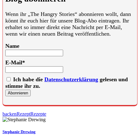
Wenn ihr „The Hangry Stories“ abonnieren wollt, dann
könnt ihr euch hier für unsere Blog-Abo eintragen. Ihr
erhaltet so immer direkt eine Nachricht per E-Mail,
wenn wir einen neuen Beitrag veröffentlichen.
Name
E-Mail*
Ich habe die
Datenschutzerklärung
gelesen und
stimme ihr zu.
backen
Rezept
Rezepte
Stephanie Drewing