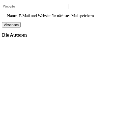
Name, E-Mail und Website für nächstes Mal speichern.
Die Autoren