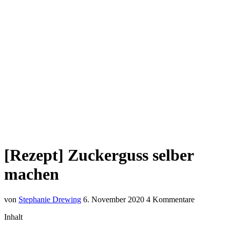
[Rezept] Zuckerguss selber
machen
von
Stephanie Drewing
6. November 2020
4 Kommentare
Inhalt