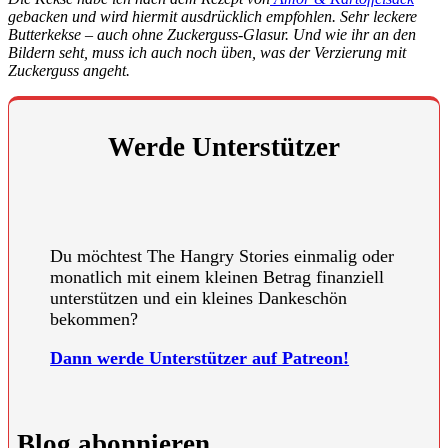
gebacken und wird hiermit ausdrücklich empfohlen. Sehr leckere
Butterkekse – auch ohne Zuckerguss-Glasur. Und wie ihr an den
Bildern seht, muss ich auch noch üben, was der Verzierung mit
Zuckerguss angeht.
Werde Unterstützer
Du möchtest The Hangry Stories einmalig oder
monatlich mit einem kleinen Betrag finanziell
unterstützen und ein kleines Dankeschön
bekommen?
Dann werde Unterstützer auf Patreon!
Blog abonnieren