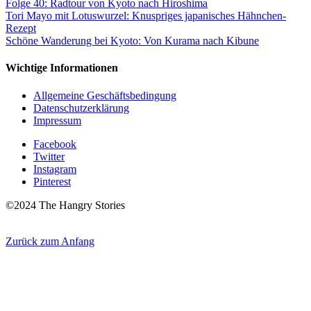
Folge 40: Radtour von Kyoto nach Hiroshima
Tori Mayo mit Lotuswurzel: Knuspriges japanisches Hähnchen-
Rezept
Schöne Wanderung bei Kyoto: Von Kurama nach Kibune
Wichtige Informationen
Allgemeine Geschäftsbedingung
Datenschutzerklärung
Impressum
Facebook
Twitter
Instagram
Pinterest
©2024 The Hangry Stories
Zurück zum Anfang