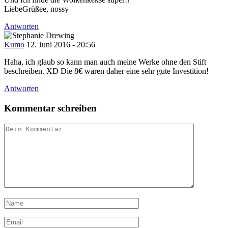
LiebeGrüßee, nossy
Antworten
Kumo
12. Juni 2016 - 20:56
Haha, ich glaub so kann man auch meine Werke ohne den Stift
beschreiben. XD Die 8€ waren daher eine sehr gute Investition!
Antworten
Kommentar schreiben