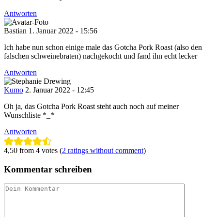
Antworten
Bastian
1. Januar 2022 - 15:56
Ich habe nun schon einige male das Gotcha Pork Roast (also den
falschen schweinebraten) nachgekocht und fand ihn echt lecker
Antworten
Kumo
2. Januar 2022 - 12:45
Oh ja, das Gotcha Pork Roast steht auch noch auf meiner
Wunschliste *_*
Antworten
4,50 from 4 votes (
2 ratings without comment
)
Kommentar schreiben