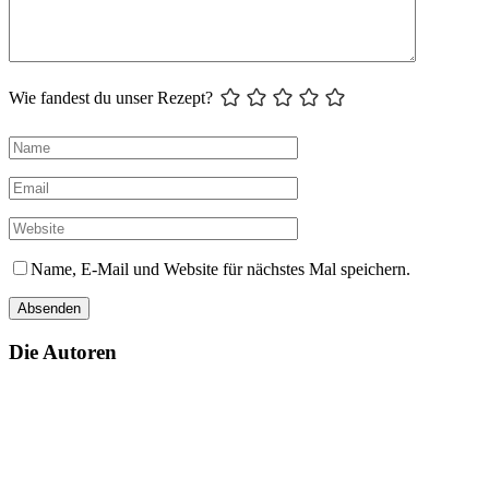
Wie fandest du unser Rezept?
Name, E-Mail und Website für nächstes Mal speichern.
Die Autoren