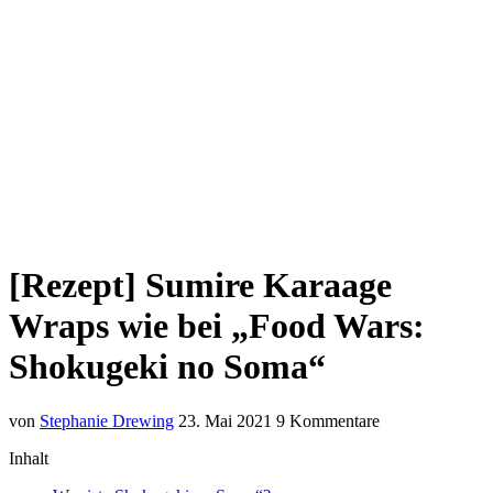
[Rezept] Sumire Karaage
Wraps wie bei „Food Wars:
Shokugeki no Soma“
von
Stephanie Drewing
23. Mai 2021
9 Kommentare
Inhalt