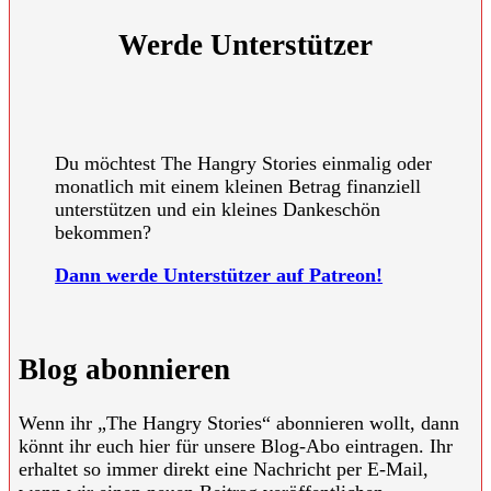
Werde Unterstützer
Du möchtest The Hangry Stories einmalig oder
monatlich mit einem kleinen Betrag finanziell
unterstützen und ein kleines Dankeschön
bekommen?
Dann werde Unterstützer auf Patreon!
Blog abonnieren
Wenn ihr „The Hangry Stories“ abonnieren wollt, dann
könnt ihr euch hier für unsere Blog-Abo eintragen. Ihr
erhaltet so immer direkt eine Nachricht per E-Mail,