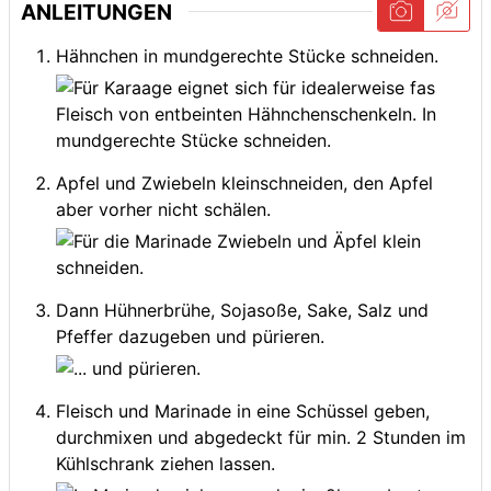
ANLEITUNGEN
Hähnchen in mundgerechte Stücke schneiden.
Apfel und Zwiebeln kleinschneiden, den Apfel
aber vorher nicht schälen.
Dann Hühnerbrühe, Sojasoße, Sake, Salz und
Pfeffer dazugeben und pürieren.
Fleisch und Marinade in eine Schüssel geben,
durchmixen und abgedeckt für min. 2 Stunden im
Kühlschrank ziehen lassen.