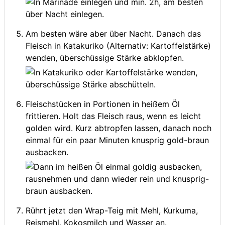
Am besten wäre aber über Nacht. Danach das
Fleisch in Katakuriko (Alternativ: Kartoffelstärke)
wenden, überschüssige Stärke abklopfen.
Fleischstücken in Portionen in heißem Öl
frittieren. Holt das Fleisch raus, wenn es leicht
golden wird. Kurz abtropfen lassen, danach noch
einmal für ein paar Minuten knusprig gold-braun
ausbacken.
Rührt jetzt den Wrap-Teig mit Mehl, Kurkuma,
Reismehl, Kokosmilch und Wasser an.