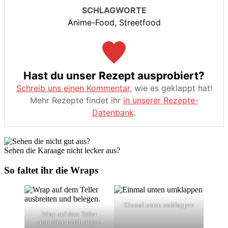
SCHLAGWORTE
Anime-Food, Streetfood
Hast du unser Rezept ausprobiert?
Schreib uns einen Kommentar,
wie es geklappt hat!
Mehr Rezepte findet ihr
in unserer Rezepte-
Datenbank
.
Sehen die Karaage nicht lecker aus?
So faltet ihr die Wraps
Einmal unten umklappen
Wrap auf dem Teller
ausbreiten und belegen.