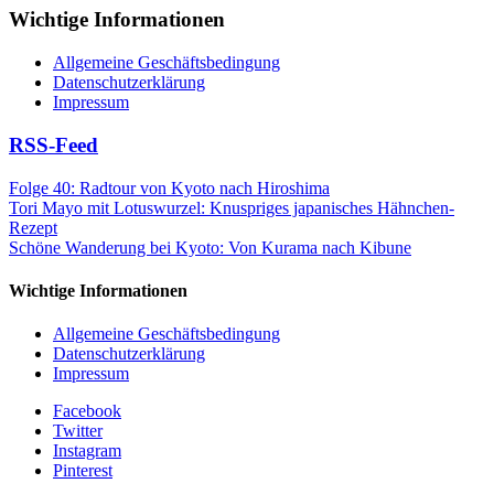
Wichtige Informationen
Allgemeine Geschäftsbedingung
Datenschutzerklärung
Impressum
RSS-Feed
Folge 40: Radtour von Kyoto nach Hiroshima
Tori Mayo mit Lotuswurzel: Knuspriges japanisches Hähnchen-
Rezept
Schöne Wanderung bei Kyoto: Von Kurama nach Kibune
Wichtige Informationen
Allgemeine Geschäftsbedingung
Datenschutzerklärung
Impressum
Facebook
Twitter
Instagram
Pinterest