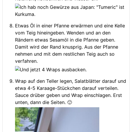
Etwas Öl in einer Pfanne erwärmen und eine Kelle
vom Teig hineingeben. Wenden und an den
Rändern etwas Sesamöl in die Pfanne geben.
Damit wird der Rand knusprig. Aus der Pfanne
nehmen und mit dem restlichen Teig auch so
verfahren.
Wrap auf den Teller legen, Salatblätter darauf und
etwa 4-5 Karaage-Stückchen darauf verteilen.
Sauce drüber geben und Wrap einschlagen. Erst
unten, dann die Seiten. 🙂