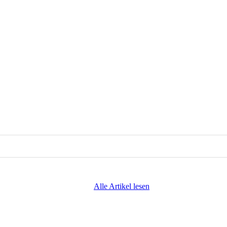
Alle Artikel lesen