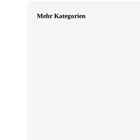
Mehr Kategorien