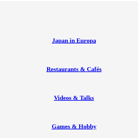
Japan in Europa
Restaurants & Cafés
Videos & Talks
Games & Hobby