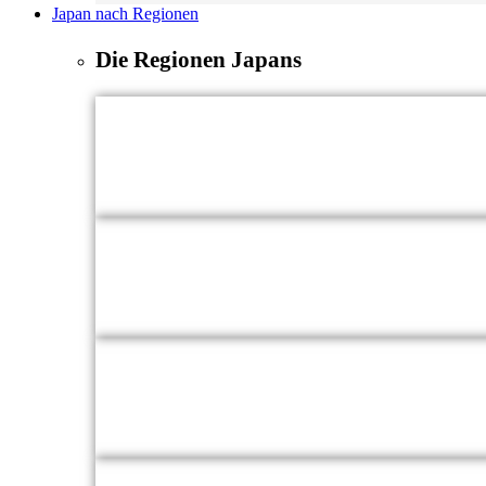
Japan nach Regionen
Die Regionen Japans