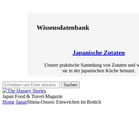
Wissensdatenbank
Japanische Zutaten
Unsere praktische Sammlung von Zutaten und 
sie in der japanischen Küche benutzt.
Suchen
Japan Food & Travel-Magazin
Home
Japan
Shima-Onsen: Einweichen im Bottich